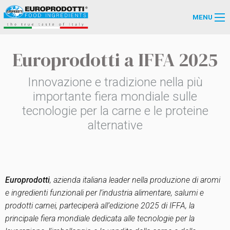
MENU
Europrodotti a IFFA 2025
Innovazione e tradizione nella più
importante fiera mondiale sulle
tecnologie per la carne e le proteine
alternative
Europrodotti
, azienda italiana leader nella produzione di aromi
e ingredienti funzionali per l’industria alimentare, salumi e
prodotti carnei, parteciperà all’edizione 2025 di IFFA, la
principale fiera mondiale dedicata alle tecnologie per la