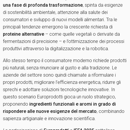
una fase di profonda trasformazione
, spinta da esigenze
di sostenibilità ambientale, attenzione alla salute dei
consumatori e sviluppo di nuovi modelli alimentari. Tra le
principali tendenze emergono la crescente richiesta di
proteine alternative
– come quelle vegetali o derivate da
fermentazioni di precisione – e l’ottimizzazione dei processi
produttivi attraverso la digitalizzazione e la robotica.
Allo stesso tempo il consumatore moderno richiede prodotti
più naturali, senza rinunciare al gusto e alla tradizione. Le
aziende del settore sono quindi chiamate a riformulare i
propri prodotti, migliorare l’efficienza energetica, ridurre gli
sprechi e adottare soluzioni tecnologiche innovative. In
questo scenario Europrodotti gioca un ruolo strategico,
proponendo
ingredienti funzionali e aromi in grado di
rispondere alle nuove esigenze del mercato
, combinando
sapienza artigianale e innovazione scientifica.