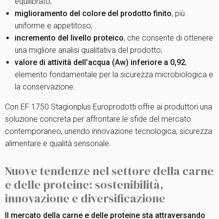
equilibrato;
miglioramento del colore del prodotto finito
, più
uniforme e appetitoso;
incremento del livello proteico
, che consente di ottenere
una migliore analisi qualitativa del prodotto;
valore di attività dell’acqua (Aw) inferiore a 0,92
,
elemento fondamentale per la sicurezza microbiologica e
la conservazione.
Con EF 1750 Stagionplus Europrodotti offre ai produttori una
soluzione concreta per affrontare le sfide del mercato
contemporaneo, unendo innovazione tecnologica, sicurezza
alimentare e qualità sensoriale.
Nuove tendenze nel settore della carne
e delle proteine: sostenibilità,
innovazione e diversificazione
Il mercato della carne e delle proteine sta attraversando