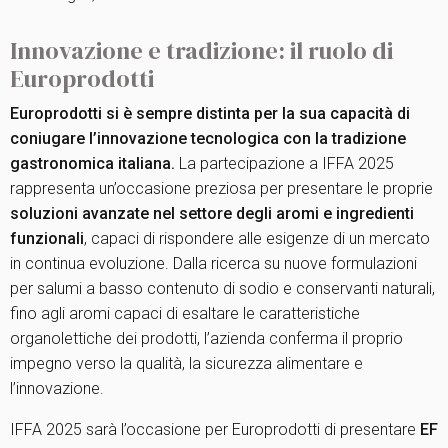
Innovazione e tradizione: il ruolo di
Europrodotti
Europrodotti si è sempre distinta per la sua capacità di
coniugare l’innovazione tecnologica con la tradizione
gastronomica italiana.
La partecipazione a IFFA 2025
rappresenta un’occasione preziosa per presentare le proprie
soluzioni avanzate nel settore degli aromi e ingredienti
funzionali
, capaci di rispondere alle esigenze di un mercato
in continua evoluzione. Dalla ricerca su nuove formulazioni
per salumi a basso contenuto di sodio e conservanti naturali,
fino agli aromi capaci di esaltare le caratteristiche
organolettiche dei prodotti, l’azienda conferma il proprio
impegno verso la qualità, la sicurezza alimentare e
l’innovazione.
IFFA 2025 sarà l’occasione per Europrodotti di presentare
EF