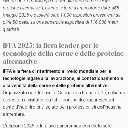
lavorazione, l’imballaggio e la vendita della carne e delle
proteine alternative. L’evento si terrà a Francoforte dal 3 all’8
maggio 2025 e ospiterà oltre 1.000 espositori provenienti da
oltre 50 paesi su una superficie espositiva di 116.000 metri
quadrati.
IFFA 2025: la fiera leader per le
tecnologie della carne e delle proteine
alternative
IFFA è la fiera di riferimento a livello mondiale per le
tecnologie legate alla lavorazione, al confezionamento e
alla vendita della carne e delle proteine alternative.
Organizzata ogni tre anni in Germania a Francoforte, richiama
espositori e visitatori da tutti i continenti e rappresenta il
punto d’incontro privilegiato per i professionisti dell’industria
alimentare.
L’edizione 2025 offrirà una panoramica completa sulle