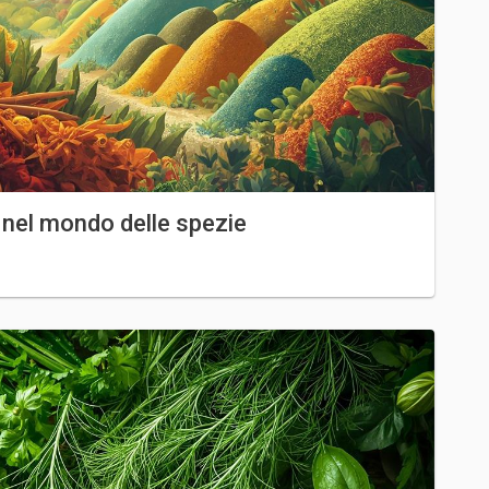
o nel mondo delle spezie