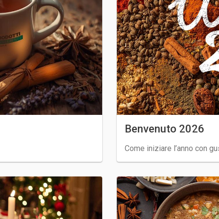
Benvenuto 2026
Come iniziare l’anno con gu