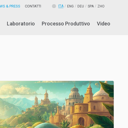
WS & PRESS
CONTATTI
ITA
ENG
DEU
SPA
ZHO
Laboratorio
Processo Produttivo
Video