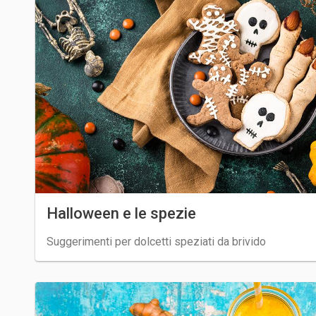
Halloween e le spezie
Suggerimenti per dolcetti speziati da brivido