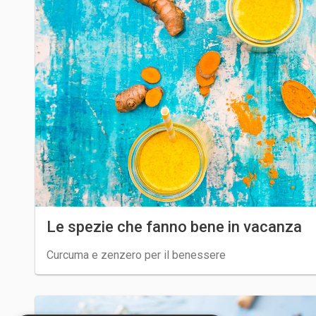
Le spezie che fanno bene in vacanza
Curcuma e zenzero per il benessere