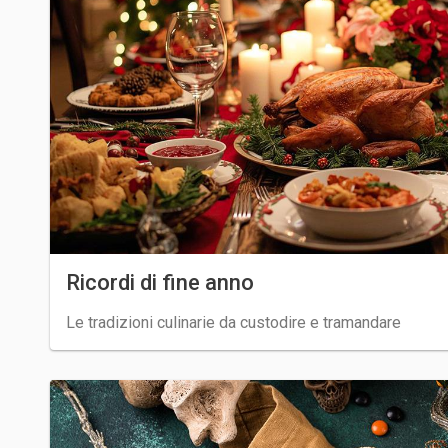
Ricordi di fine anno
Le tradizioni culinarie da custodire e tramandare