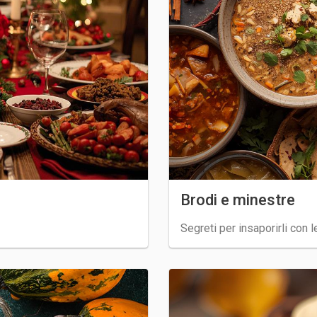
Brodi e minestre
Segreti per insaporirli con 