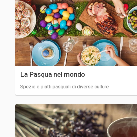
La Pasqua nel mondo
Spezie e piatti pasquali di diverse culture