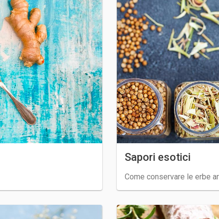
Sapori esotici
Come conservare le erbe ar