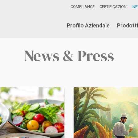
COMPLIANCE
CERTIFICAZIONI
NE
Profilo Aziendale
Prodotti
News & Press