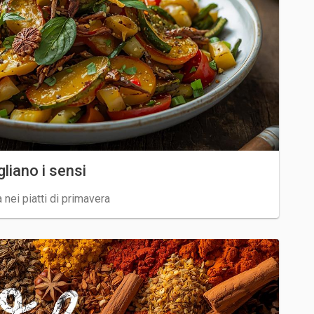
liano i sensi
nei piatti di primavera