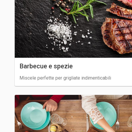
Barbecue e spezie
Miscele perfette per grigliate indimenticabili