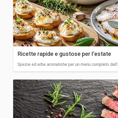
Ricette rapide e gustose per l’estate
Spezie ed erbe aromatiche per un menù completo dall’a