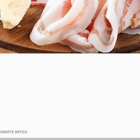
 UN’ARTE ANTICA